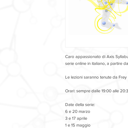
Caro appassionato di Axis Syllabus
serie online in italiano, a partire 
Le lezioni saranno tenute da Frey
Orari: sempre dalle 19:00 alle 20
Date della serie:
6 e 20 marzo
3 e 17 aprile
1 e 15 maggio