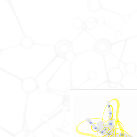
HOME
MEMBERSHIP