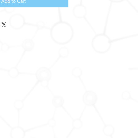
Add to Cart