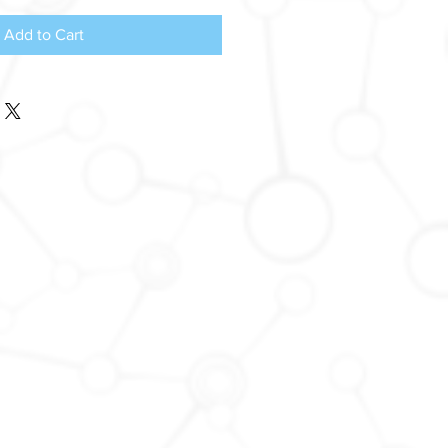
Add to Cart