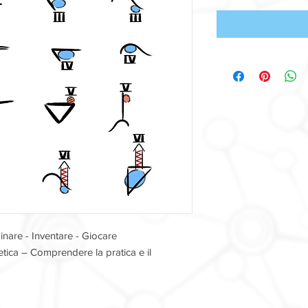
inare - Inventare - Giocare
netica – Comprendere la pratica e il