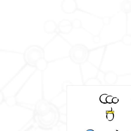
HOME
MEMBERSHIP